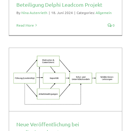
Beteiligung Delphi Leadcom Projekt
By
Nina Autenrieth
|
18. Juni 2024
|
Categories:
Allgemein
Read More
0
Neue Veröffentlichung bei