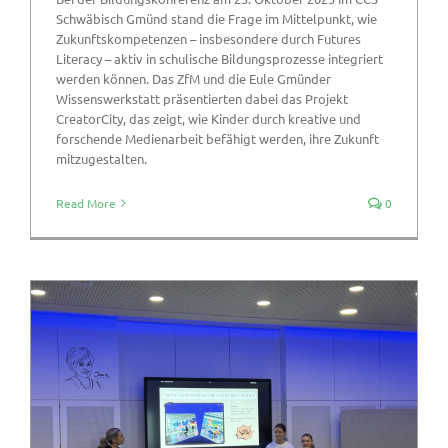
Schwäbisch Gmünd stand die Frage im Mittelpunkt, wie
Zukunftskompetenzen – insbesondere durch Futures
Literacy – aktiv in schulische Bildungsprozesse integriert
werden können. Das ZfM und die Eule Gmünder
Wissenswerkstatt präsentierten dabei das Projekt
CreatorCity, das zeigt, wie Kinder durch kreative und
forschende Medienarbeit befähigt werden, ihre Zukunft
mitzugestalten.
Read More
0