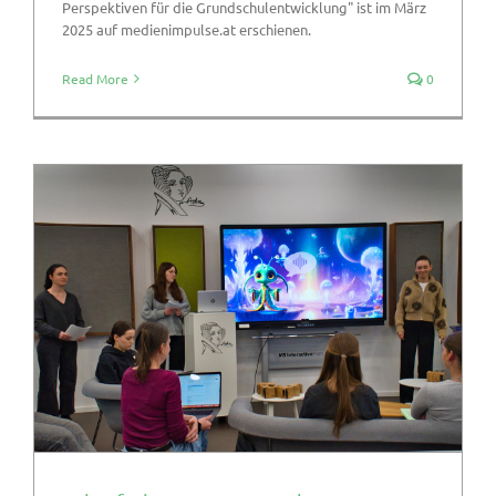
Perspektiven für die Grundschulentwicklung" ist im März
2025 auf medienimpulse.at erschienen.
Read More
0