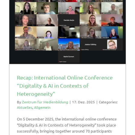
Recap: International Online Conference
“Digitality & AI in Contexts of
Heterogeneity”
By
Zentrum für Medienbildung
|
17. Dez. 2025
|
Categories:
Aktuelles
,
Allgemein
On 5 December 2025, the international online conference
“Digitality & AI in Contexts of Heterogeneity” took place
successfully, bringing together around 70 participants