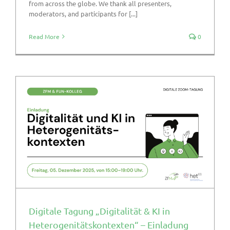
from across the globe. We thank all presenters,
moderators, and participants for [...]
Read More
0
Digitale Tagung „Digitalität & KI in
Heterogenitätskontexten“ – Einladung