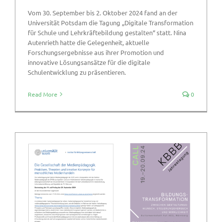
Vom 30. September bis 2. Oktober 2024 fand an der
Universität Potsdam die Tagung „Digitale Transformation
für Schule und Lehrkräftebildung gestalten“ statt. Nina
Autenrieth hatte die Gelegenheit, aktuelle
Forschungsergebnisse aus ihrer Promotion und
innovative Lösungsansätze für die digitale
Schulentwicklung zu präsentieren.
Read More
0