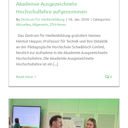
Akademie Ausgezeichnete
Hochschullehre aufgenommen
By
Zentrum für Medienbildung
|
16. Jan. 2026
|
Categories:
Aktuelles
,
Allgemein
,
ZfM-News
Das Zentrum für Medienbildung gratuliert Hannes
Helmut Nepper, Professor für Technik und ihre Didaktik
an der Pädagogische Hochschule Schwäbisch Gmünd,
herzlich zur Aufnahme in die Akademie Ausgezeichnete
Hochschullehre. Die Akademie Ausgezeichnete
Hochschullehre ist ein [...]
Read More
0