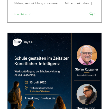
Bildungsentwicklung zusammen. Im Mittelpunkt stand [...]
Read More
0