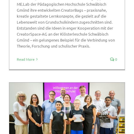
ME.Lab der Pädagogischen Hochschule Schwäbisch
Gmünd ihre entwickelten CreatorBags – praxisnahe,
kreativ gestaltete Lernkonzepte, die gezielt auf die
Lebenswelt von Grundschulkindern zugeschnitten sind.
Entstanden sind die Ideen in enger Kooperation mit der
CreatorSpace-AG an der Klösterleschule Schwäbisch
Gmünd – ein gelungenes Beispiel für die Verbindung von
Theorie, Forschung und schulischer Praxis.
Read More
0