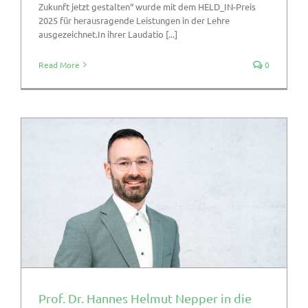
Zukunft jetzt gestalten“ wurde mit dem HELD_IN-Preis
2025 für herausragende Leistungen in der Lehre
ausgezeichnet.In ihrer Laudatio [...]
Read More
0
Prof. Dr. Hannes Helmut Nepper in die