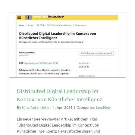
Distributed Digital Leadership im
Kontext von Künstlicher Intelligenz
By
Nina Autenrieth
|
1. Apr. 2025
|
Categories:
LeadCom
Ein neuer peer-reviewter Artikel mit dem Titel
"Distributed Digital Leadership im Kontext von
Künstlicher Intelligenz: Herausforderungen und