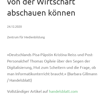
von der Wirtschaft
abschauen können
24.12.2020
Zentrum für Medienbildung
»Deutschlands Pisa-Päpstin Kristina Reiss und Post-
Personalchef Thomas Ogilvie über den Segen der
Digitalisierung, Mut zum Scheitern und die Frage, ob
man Informatikunterricht braucht.« (Barbara Gillmann
/ Handelsblatt)
Vollständiger Artikel auf
handelsblatt.com