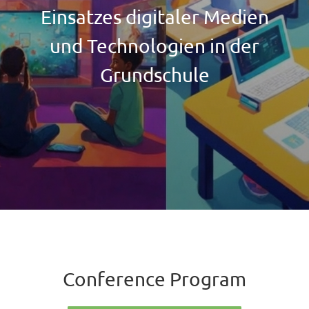
Einsatzes digitaler Medien
und Technologien in der
Grundschule
Conference Program