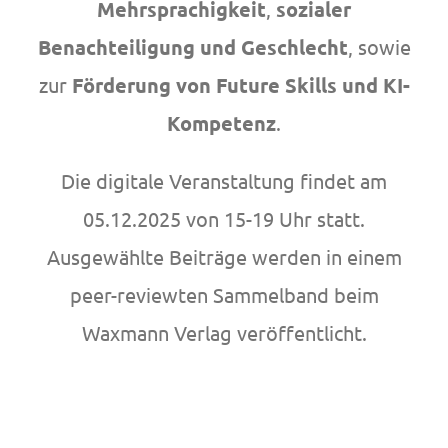
Mehrsprachigkeit
,
sozialer
Benachteiligung und Geschlecht
, sowie
zur
Förderung von Future Skills und KI-
Kompetenz
.
Die digitale Veranstaltung findet am
05.12.2025 von 15-19 Uhr statt.
Ausgewählte Beiträge werden in einem
peer-reviewten Sammelband beim
Waxmann Verlag veröffentlicht.