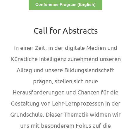
Conference Program (English)
Call for Abstracts
In einer Zeit, in der digitale Medien und
Künstliche Intelligenz zunehmend unseren
Alltag und unsere Bildungslandschaft
prägen, stellen sich neue
Herausforderungen und Chancen für die
Gestaltung von Lehr-Lernprozessen in der
Grundschule. Dieser Thematik widmen wir
uns mit besonderem Fokus auf die