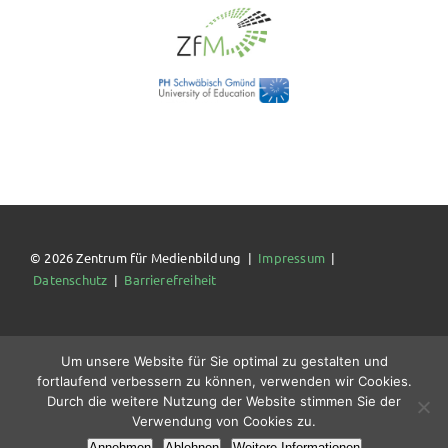
© 2026 Zentrum für Medienbildung |
Impressum
|
Datenschutz
|
Barrierefreiheit
Um unsere Website für Sie optimal zu gestalten und
fortlaufend verbessern zu können, verwenden wir Cookies.
Durch die weitere Nutzung der Website stimmen Sie der
Verwendung von Cookies zu.
Annehmen
Ablehnen
Weitere Informationen