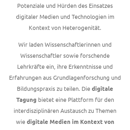
Potenziale und Hürden des Einsatzes
digitaler Medien und Technologien im
Kontext von Heterogenität.
Wir laden Wissenschaftlerinnen und
Wissenschaftler sowie forschende
Lehrkräfte ein, ihre Erkenntnisse und
Erfahrungen aus Grundlagenforschung und
Bildungspraxis zu teilen. Die
digitale
Tagung
bietet eine Plattform für den
interdisziplinären Austausch zu Themen
wie
digitale Medien im Kontext von