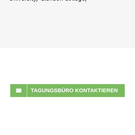
TAGUNGSBÜRO KONTAKTIEREN