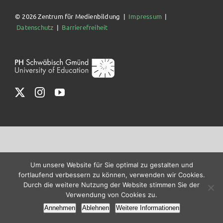
© 2026 Zentrum für Medienbildung |
Impressum
|
Datenschutz
|
Barrierefreiheit
Um unsere Website für Sie optimal zu gestalten und
fortlaufend verbessern zu können, verwenden wir Cookies.
Durch die weitere Nutzung der Website stimmen Sie der
Verwendung von Cookies zu.
Annehmen
Ablehnen
Weitere Informationen