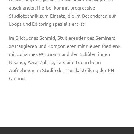
auseinander. Hierbei kommt progressive
Studiotechnik zum Einsatz, die im Besonderen auf
Loops und Editoring spezialisiert ist.
Im Bild: Jonas Schmid, Studierender des Seminars
»Arrangieren und Komponieren mit Neuen Medien«
mit Johannes Wittmann und den Schüler_innen
Nisanur, Azra, Zahraa, Lars und Leonn beim
Aufnehmen im Studio der Musikabteilung der PH
Gmünd.