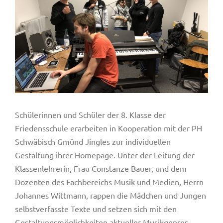
Schülerinnen und Schüler der 8. Klasse der
Friedensschule erarbeiten in Kooperation mit der PH
Schwäbisch Gmünd Jingles zur individuellen
Gestaltung ihrer Homepage. Unter der Leitung der
Klassenlehrerin, Frau Constanze Bauer, und dem
Dozenten des Fachbereichs Musik und Medien, Herrn
Johannes Wittmann, rappen die Mädchen und Jungen
selbstverfasste Texte und setzen sich mit den
Gestaltungsmöglichkeiten aktueller Musikgenres