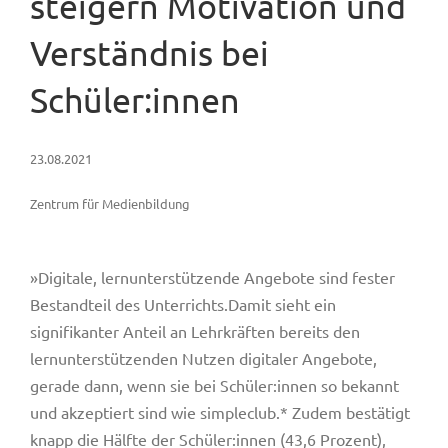
steigern Motivation und
Verständnis bei
Schüler:innen
23.08.2021
Zentrum für Medienbildung
»Digitale, lernunterstützende Angebote sind fester
Bestandteil des Unterrichts.Damit sieht ein
signifikanter Anteil an Lehrkräften bereits den
lernunterstützenden Nutzen digitaler Angebote,
gerade dann, wenn sie bei Schüler:innen so bekannt
und akzeptiert sind wie simpleclub.* Zudem bestätigt
knapp die Hälfte der Schüler:innen (43,6 Prozent),