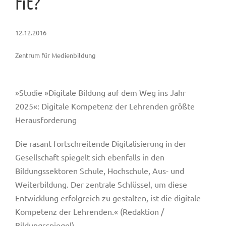
fit?
12.12.2016
Zentrum für Medienbildung
»Studie »Digitale Bildung auf dem Weg ins Jahr
2025«: Digitale Kompetenz der Lehrenden größte
Herausforderung
Die rasant fortschreitende Digitalisierung in der
Gesellschaft spiegelt sich ebenfalls in den
Bildungssektoren Schule, Hochschule, Aus- und
Weiterbildung. Der zentrale Schlüssel, um diese
Entwicklung erfolgreich zu gestalten, ist die digitale
Kompetenz der Lehrenden.« (Redaktion /
Bildungsspiegel)