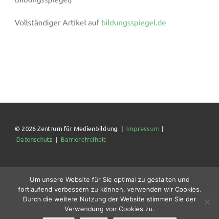
Vollständiger Artikel auf
bildungsspiegel.de
© 2026 Zentrum für Medienbildung |
Impressum
|
Datenschutz
|
Barrierefreiheit
Um unsere Website für Sie optimal zu gestalten und
fortlaufend verbessern zu können, verwenden wir Cookies.
Durch die weitere Nutzung der Website stimmen Sie der
Verwendung von Cookies zu.