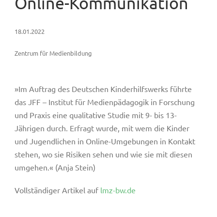
Online-Kommunikation
18.01.2022
Zentrum für Medienbildung
»Im Auftrag des Deutschen Kinderhilfswerks führte
das JFF – Institut für Medienpädagogik in Forschung
und Praxis eine qualitative Studie mit 9- bis 13-
Jährigen durch. Erfragt wurde, mit wem die Kinder
und Jugendlichen in Online-Umgebungen in Kontakt
stehen, wo sie Risiken sehen und wie sie mit diesen
umgehen.« (Anja Stein)
Vollständiger Artikel auf
lmz-bw.de