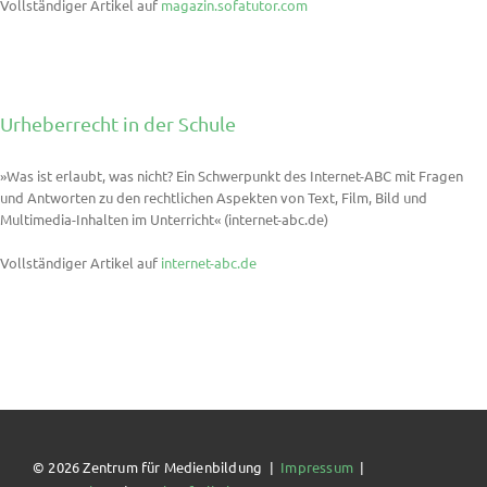
Vollständiger Artikel auf
magazin.sofatutor.com
Urheberrecht in der Schule
»Was ist erlaubt, was nicht? Ein Schwerpunkt des Internet-ABC mit Fragen
und Antworten zu den rechtlichen Aspekten von Text, Film, Bild und
Multimedia-Inhalten im Unterricht« (internet-abc.de)
Vollständiger Artikel auf
internet-abc.de
© 2026 Zentrum für Medienbildung |
Impressum
|