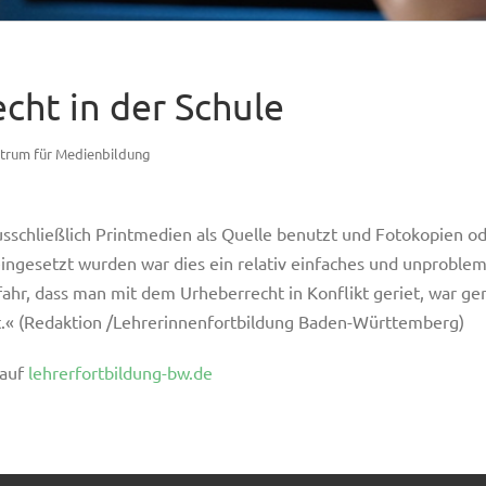
cht in der Schule
trum für Medienbildung
usschließlich Printmedien als Quelle benutzt und Fotokopien od
eingesetzt wurden war dies ein relativ einfaches und unproblem
ahr, dass man mit dem Urheberrecht in Konflikt geriet, war geri
t.« (Redaktion /Lehrerinnenfortbildung Baden-Württemberg)
 auf
lehrerfortbildung-bw.de