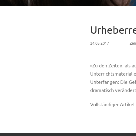
Urheberre
24.05.2017
Zen
»Zu den Zeiten, als a
Unterrichtsmaterial 
Unterfangen: Die Gef
dramatisch veränder
Vollständiger Artikel