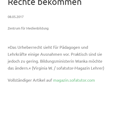
Rechte bekommen
08.05.2017
Zentrum für Medienbildung
»Das Urheberrecht sieht für Pädagogen und
Lehrkräfte einige Ausnahmen vor. Praktisch sind sie
jedoch zu gering. Bildungsministerin Wanka möchte
das ändern.« (Virginia W. / sofatutor-Magazin Lehrer)
Vollständiger Artikel auf
magazin.sofatutor.com