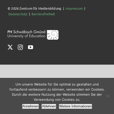
© 2026 Zentrum für Medienbildung |
Impressum
|
Datenschutz
|
Barrierefreiheit
Um unsere Website für Sie optimal zu gestalten und
fortlaufend verbessern zu können, verwenden wir Cookies.
Durch die weitere Nutzung der Website stimmen Sie der
Verwendung von Cookies zu.
Annehmen
Ablehnen
Weitere Informationen