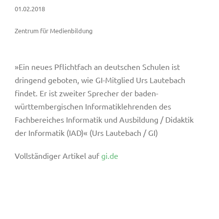
01.02.2018
Zentrum für Medienbildung
»Ein neues Pflichtfach an deutschen Schulen ist
dringend geboten, wie GI-Mitglied Urs Lautebach
findet. Er ist zweiter Sprecher der baden-
württembergischen Informatiklehrenden des
Fachbereiches Informatik und Ausbildung / Didaktik
der Informatik (IAD)« (Urs Lautebach / GI)
Vollständiger Artikel auf
gi.de