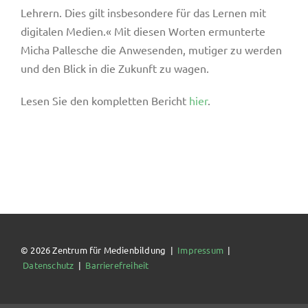
Lehrern. Dies gilt insbesondere für das Lernen mit
digitalen Medien.« Mit diesen Worten ermunterte
Micha Pallesche die Anwesenden, mutiger zu werden
und den Blick in die Zukunft zu wagen.
Lesen Sie den kompletten Bericht
hier
.
© 2026 Zentrum für Medienbildung |
Impressum
|
Datenschutz
|
Barrierefreiheit