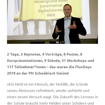
2 Tage, 3 Keynotes, 4 Vorträge, 8 Poster, 8
Kurzpräsentationen, 9 Stände, 31 Workshops und
117 Teilnehmer*innen – das waren die FluxDays
2019 an der PH Schwäbisch Gmünd
»Ein Held ist ein Mensch, der hinfällt, die Gründe
seines Absturzes reflektiert, wieder aufsteht und
einen neuen Versuch wagt. Die Zukunft des Lernens in
der Schule braucht mehr Helden unter Schülern und