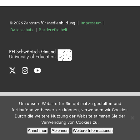
© 2026 Zentrum für Medienbildung |
Impressum
|
Datenschutz
|
Barrierefreiheit
Um unsere Website für Sie optimal zu gestalten und
fortlaufend verbessern zu können, verwenden wir Cookies.
Durch die weitere Nutzung der Website stimmen Sie der
Verwendung von Cookies zu.
Annehmen
Ablehnen
Weitere Informationen