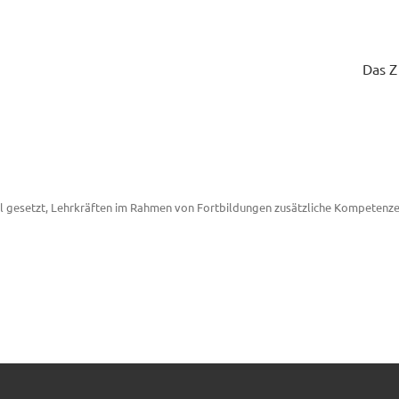
Das 
l gesetzt, Lehrkräften im Rahmen von Fortbildungen zusätzliche Kompetenze