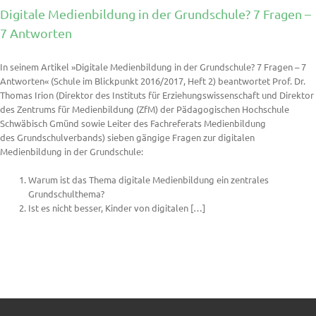
Digitale Medienbildung in der Grundschule? 7 Fragen –
7 Antworten
In seinem Artikel »Digitale Medienbildung in der Grundschule? 7 Fragen – 7
Antworten« (Schule im Blickpunkt 2016/2017, Heft 2) beantwortet Prof. Dr.
Thomas Irion (Direktor des Instituts für Erziehungswissenschaft und Direktor
des Zentrums für Medienbildung (ZfM) der Pädagogischen Hochschule
Schwäbisch Gmünd sowie Leiter des Fachreferats Medienbildung
des Grundschulverbands) sieben gängige Fragen zur digitalen
Medienbildung in der Grundschule:
Warum ist das Thema digitale Medienbildung ein zentrales
Grundschulthema?
Ist es nicht besser, Kinder von digitalen […]