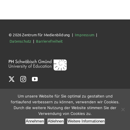
© 2026 Zentrum für Medienbildung |
Impressum
|
Datenschutz
|
Barrierefreiheit
Um unsere Website für Sie optimal zu gestalten und
fortlaufend verbessern zu können, verwenden wir Cookies.
Durch die weitere Nutzung der Website stimmen Sie der
Verwendung von Cookies zu.
Annehmen
Ablehnen
Weitere Informationen