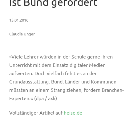
ist Bund gefordert
13.01.2016
Claudia Unger
»Viele Lehrer würden in der Schule gerne ihren
Unterricht mit dem Einsatz digitaler Medien
aufwerten. Doch vielfach fehlt es an der
Grundausstattung. Bund, Länder und Kommunen
müssten an einem Strang ziehen, fordern Branchen-
Experten.« (dpa / axk)
Vollständiger Artikel auf
heise.de