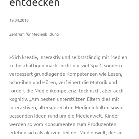
entdecken
19.04.2016
Zentrum für Medienbildung
»Sich kreativ, interaktiv und selbstständig mit Medien
zu beschäftigen macht nicht nur viel Spaß, sondern
verbessert grundlegende Kompetenzen wie Lesen,
Schreiben und Hören, verfeinert die Motorik und
fördert die Medienkompetenz, technisch, aber auch
kognitiv. „Am besten unterstützen Eltern dies mit
interaktiven, altersgerechten Medieninhalten sowie
passenden Ideen rund um die Medienwelt. Kinder
werden so vom Konsumenten zum Produzenten,
erleben sich als aktiven Teil der Medienwelt, die sie