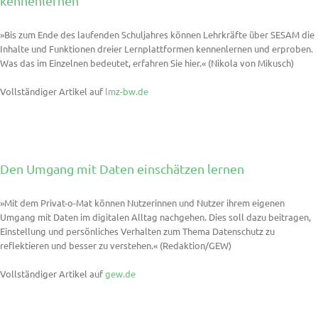
kennenlernen
»Bis zum Ende des laufenden Schuljahres können Lehrkräfte über SESAM die
Inhalte und Funktionen dreier Lernplattformen kennenlernen und erproben.
Was das im Einzelnen bedeutet, erfahren Sie hier.« (Nikola von Mikusch)
Vollständiger Artikel auf
lmz-bw.de
Den Umgang mit Daten einschätzen lernen
»Mit dem Privat-o-Mat können Nutzerinnen und Nutzer ihrem eigenen
Umgang mit Daten im digitalen Alltag nachgehen. Dies soll dazu beitragen,
Einstellung und persönliches Verhalten zum Thema Datenschutz zu
reflektieren und besser zu verstehen.« (Redaktion/GEW)
Vollständiger Artikel auf
gew.de