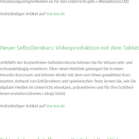
Umsetzungsmöglichkeiten es für den Unterricht gibt.« (Redaktion/LMZ)
Vollständiger Artikel auf
lmz-bw.de
Neuer Selbstlernkurs: Videoproduktion mit dem Tablet
»Mithilfe der kostenfreien Selbstlernkurse können Sie Ihr Wissen zeit- und
ortsunabhängig erweitern. Über einen Weblink gelangen Sie in einen
Moodle-Kursraum und können direkt mit dem von Ihnen gewählten Kurs
starten. Anhand von Erklärvideos und spielerischen Tests lernen Sie, wie Sie
digitale Medien im Unterricht einsetzen, präsentieren und für Ihre Schüler/-
innen erstellen können.« (Anja Stein)
Vollständiger Artikel auf
lmz-bw.de