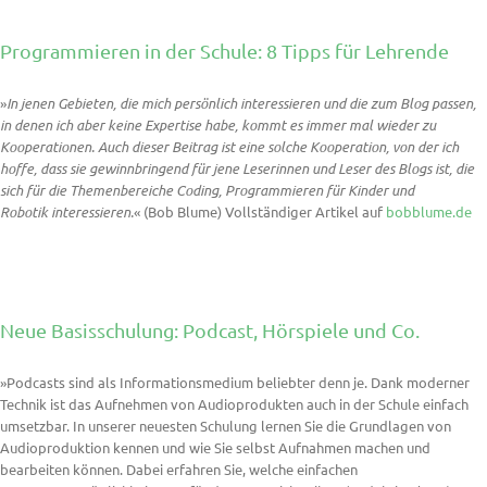
Programmieren in der Schule: 8 Tipps für Lehrende
»
In jenen Gebieten, die mich persönlich interessieren und die zum Blog passen,
in denen ich aber keine Expertise habe, kommt es immer mal wieder zu
Kooperationen. Auch dieser Beitrag ist eine solche Kooperation, von der ich
hoffe, dass sie gewinnbringend für jene Leserinnen und Leser des Blogs ist, die
sich für die Themenbereiche Coding, Programmieren für Kinder und
Robotik interessieren.
« (Bob Blume) Vollständiger Artikel auf
bobblume.de
Neue Basisschulung: Podcast, Hörspiele und Co.
»Podcasts sind als Informationsmedium beliebter denn je. Dank moderner
Technik ist das Aufnehmen von Audioprodukten auch in der Schule einfach
umsetzbar. In unserer neuesten Schulung lernen Sie die Grundlagen von
Audioproduktion kennen und wie Sie selbst Aufnahmen machen und
bearbeiten können. Dabei erfahren Sie, welche einfachen