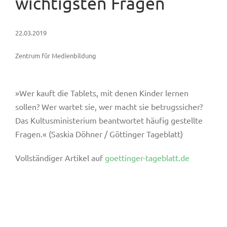
wichtigsten Fragen
22.03.2019
Zentrum für Medienbildung
»Wer kauft die Tablets, mit denen Kinder lernen
sollen? Wer wartet sie, wer macht sie betrugssicher?
Das Kultusministerium beantwortet häufig gestellte
Fragen.« (Saskia Döhner / Göttinger Tageblatt)
Vollständiger Artikel auf
goettinger-tageblatt.de