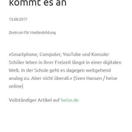
kommt es an
13.08.2017
Zentrum für Medienbildung
»Smartphone, Computer, YouTube und Konsole:
Schüler leben in ihrer Freizeit längst in einer digitalen
Welt. In der Schule geht es dagegen weitgehend
analog zu. Aber nicht überall.« (Sven Hansen / heise
online)
Vollständiger Artikel auf
heise.de