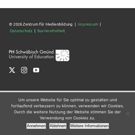
© 2026 Zentrum für Medienbildung |
Impressum
|
Datenschutz
|
Barrierefreiheit
Um unsere Website für Sie optimal zu gestalten und
fortlaufend verbessern zu können, verwenden wir Cookies.
Durch die weitere Nutzung der Website stimmen Sie der
Verwendung von Cookies zu.
Annehmen
Ablehnen
Weitere Informationen