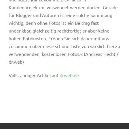
Kundenprojekten, verwendet werden dürfen. Gerade
für Blogger und Autoren ist eine solche Sammlung
wichtig, denn ohne Fotos ist ein Beitrag fast
undenkbar, gleichzeitig rechtfertigt er aber keine
hohen Fotokosten. Freuen Sie sich daher mit uns
zusammen über diese schöne Liste von wirklich frei zu
verwendenden, kostenlosen Fotos.« (
Andreas Hecht
/
dr.web)
Vollständiger Artikel auf
drweb.de