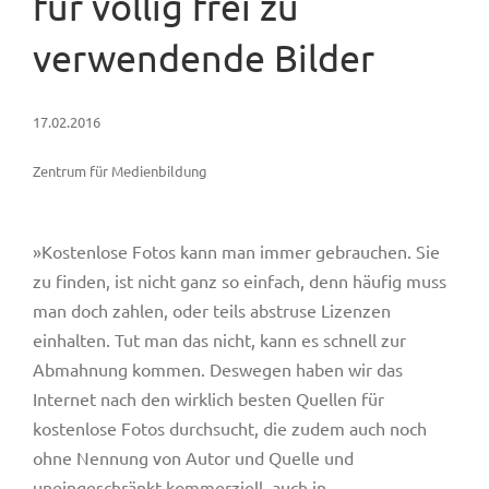
für völlig frei zu
verwendende Bilder
17.02.2016
Zentrum für Medienbildung
»Kostenlose Fotos kann man immer gebrauchen. Sie
zu finden, ist nicht ganz so einfach, denn häufig muss
man doch zahlen, oder teils abstruse Lizenzen
einhalten. Tut man das nicht, kann es schnell zur
Abmahnung kommen. Deswegen haben wir das
Internet nach den wirklich besten Quellen für
kostenlose Fotos durchsucht, die zudem auch noch
ohne Nennung von Autor und Quelle und
uneingeschränkt kommerziell, auch in