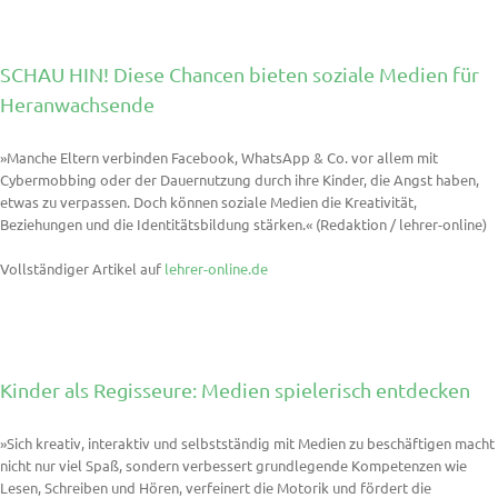
SCHAU HIN! Diese Chancen bieten soziale Medien für
Heranwachsende
»Manche Eltern verbinden Facebook, WhatsApp & Co. vor allem mit
Cybermobbing oder der Dauernutzung durch ihre Kinder, die Angst haben,
etwas zu verpassen. Doch können soziale Medien die Kreativität,
Beziehungen und die Identitätsbildung stärken.« (Redaktion / lehrer-online)
Vollständiger Artikel auf
lehrer-online.de
Kinder als Regisseure: Medien spielerisch entdecken
»Sich kreativ, interaktiv und selbstständig mit Medien zu beschäftigen macht
nicht nur viel Spaß, sondern verbessert grundlegende Kompetenzen wie
Lesen, Schreiben und Hören, verfeinert die Motorik und fördert die