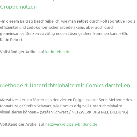
Gruppe nutzen
»In diesem Beitrag beschreibe ich, wie man
selbst
durch kollaborative Tools
effizienter und zeitökonomischer arbeiten kann, aber auch durch
gemeinsames Denken zu völlig neuen Lösungsideen kommen kann.« (Dr.
Karin Reber)
Vollständiger Artikel auf
karin-reber.de
Methode 4: Unterrichtsinhalte mit Comics darstellen
»Kreatives Lernen fördern: In der vierten Folge unserer Serie Methode des
Monats zeigt Stefan Schwarz, wie Comics originell Unterrichtsinhalte
visualisieren können.« (Stefan Schwarz / NETZWERK DIGITALE BILDUNG)
Vollständiger Artikel auf
netzwerk-digitale-bildung.de