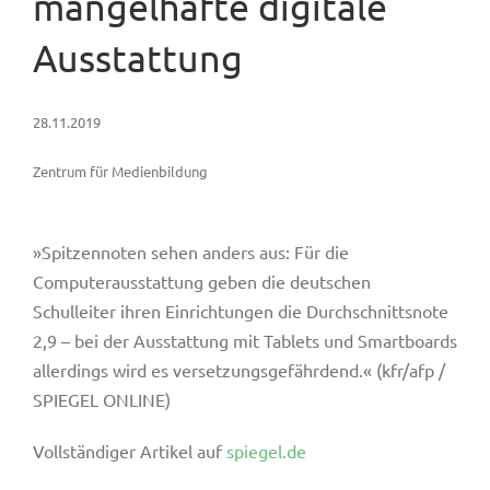
mangelhafte digitale
Ausstattung
28.11.2019
Zentrum für Medienbildung
»Spitzennoten sehen anders aus: Für die
Computerausstattung geben die deutschen
Schulleiter ihren Einrichtungen die Durchschnittsnote
2,9 – bei der Ausstattung mit Tablets und Smartboards
allerdings wird es versetzungsgefährdend.« (kfr/afp /
SPIEGEL ONLINE)
Vollständiger Artikel auf
spiegel.de