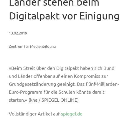
Länder stehen beim
Digitalpakt vor Einigung
13.02.2019
Zentrum für Medienbildung
»Beim Streit über den Digitalpakt haben sich Bund
und Länder offenbar auf einen Kompromiss zur
Grundgesetzänderung geeinigt. Das Fünf-Milliarden-
Euro-Programm für die Schulen könnte damit
starten.« (kha / SPIEGEL ONLINE)
Vollständiger Artikel auf
spiegel.de