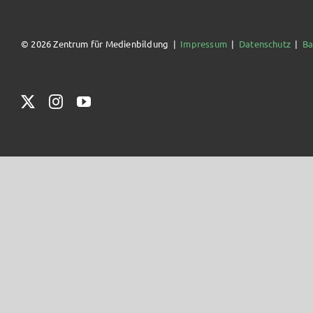
© 2026 Zentrum für Medienbildung |
Impressum
|
Datenschutz
|
Ba