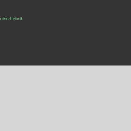
rrierefreiheit