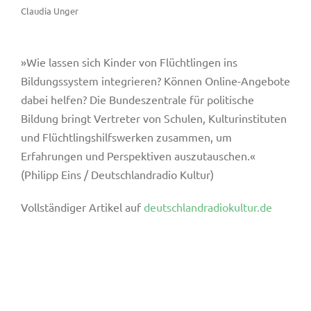
Claudia Unger
»Wie lassen sich Kinder von Flüchtlingen ins
Bildungssystem integrieren? Können Online-Angebote
dabei helfen? Die Bundeszentrale für politische
Bildung bringt Vertreter von Schulen, Kulturinstituten
und Flüchtlingshilfswerken zusammen, um
Erfahrungen und Perspektiven auszutauschen.«
(Philipp Eins / Deutschlandradio Kultur)
Vollständiger Artikel auf
deutschlandradiokultur.de