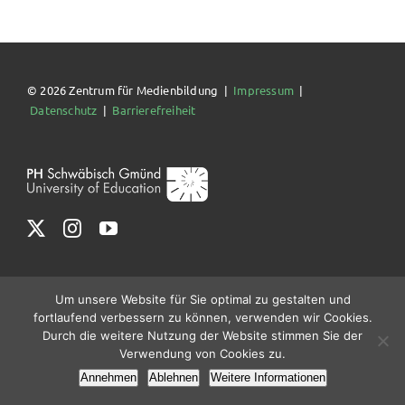
© 2026 Zentrum für Medienbildung |
Impressum
|
Datenschutz
|
Barrierefreiheit
Um unsere Website für Sie optimal zu gestalten und
fortlaufend verbessern zu können, verwenden wir Cookies.
Durch die weitere Nutzung der Website stimmen Sie der
Verwendung von Cookies zu.
Annehmen
Ablehnen
Weitere Informationen