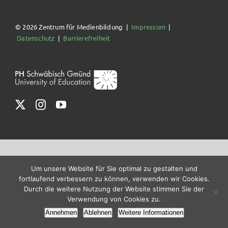
© 2026 Zentrum für Medienbildung |
Impressum
|
Datenschutz
|
Barrierefreiheit
Um unsere Website für Sie optimal zu gestalten und
fortlaufend verbessern zu können, verwenden wir Cookies.
Durch die weitere Nutzung der Website stimmen Sie der
Verwendung von Cookies zu.
Annehmen
Ablehnen
Weitere Informationen