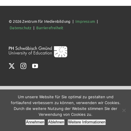
© 2026 Zentrum für Medienbildung |
Impressum
|
Datenschutz
|
Barrierefreiheit
Um unsere Website für Sie optimal zu gestalten und
fortlaufend verbessern zu können, verwenden wir Cookies.
Durch die weitere Nutzung der Website stimmen Sie der
Verwendung von Cookies zu.
Annehmen
Ablehnen
Weitere Informationen