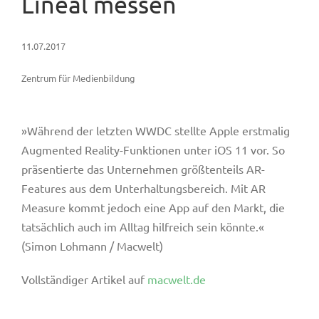
Lineal messen
11.07.2017
Zentrum für Medienbildung
»Während der letzten WWDC stellte Apple erstmalig
Augmented Reality-Funktionen unter iOS 11 vor. So
präsentierte das Unternehmen größtenteils AR-
Features aus dem Unterhaltungsbereich. Mit AR
Measure kommt jedoch eine App auf den Markt, die
tatsächlich auch im Alltag hilfreich sein könnte.«
(Simon Lohmann / Macwelt)
Vollständiger Artikel auf
macwelt.de