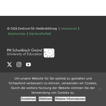
© 2026 Zentrum für Medienbildung |
Impressum
|
Datenschutz
|
Barrierefreiheit
Um unsere Website für Sie optimal zu gestalten und
fortlaufend verbessern zu können, verwenden wir Cookies.
Durch die weitere Nutzung der Website stimmen Sie der
Verwendung von Cookies zu.
Annehmen
Ablehnen
Weitere Informationen