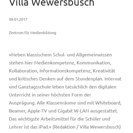
Villa Wewersbusch
09.01.2017
Zentrum für Medienbildung
»Neben klassischem Schul- und Allgemeinwissen
stehen hier Medienkompetenz, Kommunikation,
Kollabo
ration, Informationskompetenz, Kreativität
und kritisches Denken auf dem Stundenplan. Internat
und Ganztagsschule leben tatsächlich den digitalen
Unterricht in seiner höchsten Form der
Ausprägung. Alle Klassenräume sind mit Whiteboard,
Beamer, Apple-TV und Gigabit W-LAN ausgestattet.
Das wichtigste Arbeitsmittel für die Schüler und
Lehrer ist das iPad.« (Redaktion / Villa Wewersbusch)