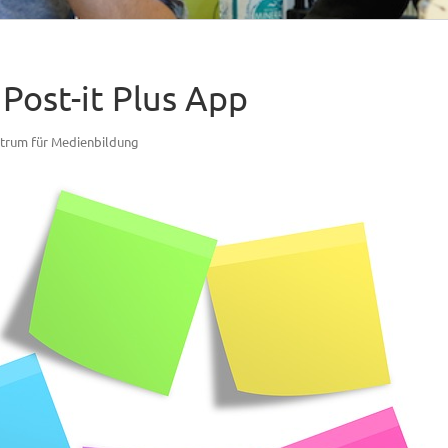
 Post-it Plus App
trum für Medienbildung