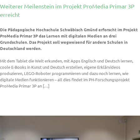
Weiterer Meilenstein im Projekt ProMedia Primar 3P
erreicht
Die Pädagogische Hochschule Schwäbisch Gmünd erforscht im Projekt
ProMedia Primar 3P das Lernen mit digitalen Medien an drei
Grundschulen. Das Projekt soll wegweisend für andere Schulen in
Deutschland werden.
Mit dem Tablet die Welt erkunden, mit Apps Englisch und Deutsch lernen,
coole E-Books in Kunst und Deutsch erstellen, eigene Erklärvideos
produzieren, LEGO-Roboter programmieren und dazu noch lernen, wie
digitale Medien funktionieren – all dies findet im PH-Forschungsprojekt
ProMedia Primar 3P an […]