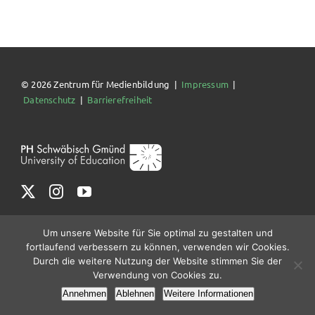
© 2026 Zentrum für Medienbildung |
Impressum
|
Datenschutz
|
Barrierefreiheit
Um unsere Website für Sie optimal zu gestalten und
fortlaufend verbessern zu können, verwenden wir Cookies.
Durch die weitere Nutzung der Website stimmen Sie der
Verwendung von Cookies zu.
Annehmen
Ablehnen
Weitere Informationen