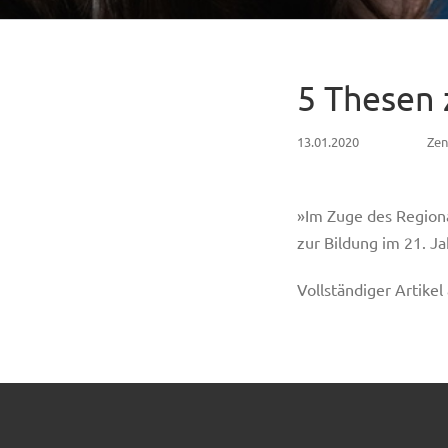
5 Thesen 
13.01.2020
Zen
»Im Zuge des Region
zur Bildung im 21. J
Vollständiger Artikel