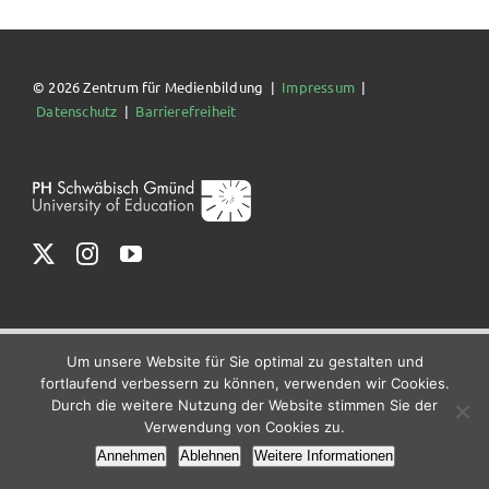
© 2026 Zentrum für Medienbildung |
Impressum
|
Datenschutz
|
Barrierefreiheit
Um unsere Website für Sie optimal zu gestalten und
fortlaufend verbessern zu können, verwenden wir Cookies.
Durch die weitere Nutzung der Website stimmen Sie der
Verwendung von Cookies zu.
Annehmen
Ablehnen
Weitere Informationen