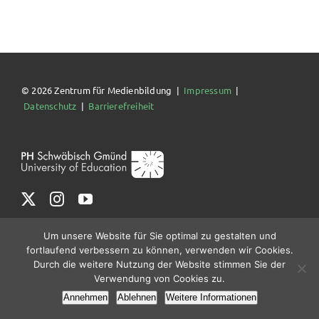
© 2026 Zentrum für Medienbildung |
Impressum
|
Datenschutz
|
Barrierefreiheit
Um unsere Website für Sie optimal zu gestalten und
fortlaufend verbessern zu können, verwenden wir Cookies.
Durch die weitere Nutzung der Website stimmen Sie der
Verwendung von Cookies zu.
Annehmen
Ablehnen
Weitere Informationen