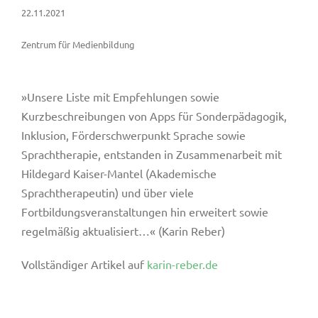
22.11.2021
Zentrum für Medienbildung
»Unsere Liste mit Empfehlungen sowie
Kurzbeschreibungen von Apps für Sonderpädagogik,
Inklusion, Förderschwerpunkt Sprache sowie
Sprachtherapie, entstanden in Zusammenarbeit mit
Hildegard Kaiser-Mantel (Akademische
Sprachtherapeutin) und über viele
Fortbildungsveranstaltungen hin erweitert sowie
regelmäßig aktualisiert…« (Karin Reber)
Vollständiger Artikel auf
karin-reber.de