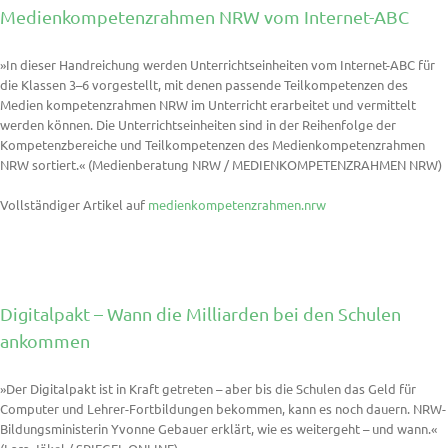
Medienkompetenzrahmen NRW vom Internet-ABC
»In dieser Handreichung werden Unterrichtseinheiten vom Internet-ABC für
die Klassen 3–6 vorgestellt, mit denen passende Teilkompetenzen des
Medien kompetenzrahmen NRW im Unterricht erarbeitet und vermittelt
werden können. Die Unterrichtseinheiten sind in der Reihenfolge der
Kompetenzbereiche und Teilkompetenzen des Medienkompetenzrahmen
NRW sortiert.« (Medienberatung NRW / MEDIENKOMPETENZRAHMEN NRW)
Vollständiger Artikel auf
medienkompetenzrahmen.nrw
Digitalpakt – Wann die Milliarden bei den Schulen
ankommen
»Der Digitalpakt ist in Kraft getreten – aber bis die Schulen das Geld für
Computer und Lehrer-Fortbildungen bekommen, kann es noch dauern. NRW-
Bildungsministerin Yvonne Gebauer erklärt, wie es weitergeht – und wann.«