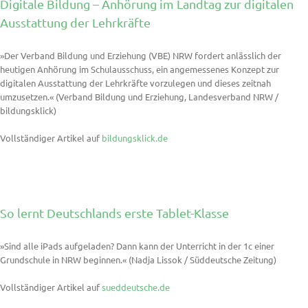
Digitale Bildung – Anhörung im Landtag zur digitalen
Ausstattung der Lehrkräfte
»Der Verband Bildung und Erziehung (VBE) NRW fordert anlässlich der
heutigen Anhörung im Schulausschuss, ein angemessenes Konzept zur
digitalen Ausstattung der Lehrkräfte vorzulegen und dieses zeitnah
umzusetzen.« (Verband Bildung und Erziehung, Landesverband NRW /
bildungsklick)
Vollständiger Artikel auf
bildungsklick.de
So lernt Deutschlands erste Tablet-Klasse
»Sind alle iPads aufgeladen? Dann kann der Unterricht in der 1c einer
Grundschule in NRW beginnen.« (Nadja Lissok / Süddeutsche Zeitung)
Vollständiger Artikel auf
sueddeutsche.de