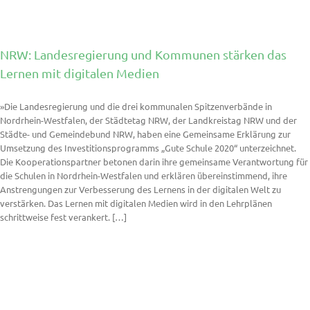
NRW: Landesregierung und Kommunen stärken das
Lernen mit digitalen Medien
»Die Landesregierung und die drei kommunalen Spitzenverbände in
Nordrhein-Westfalen, der Städtetag NRW, der Landkreistag NRW und der
Städte- und Gemeindebund NRW, haben eine Gemeinsame Erklärung zur
Umsetzung des Investitionsprogramms „Gute Schule 2020“ unterzeichnet.
Die Kooperationspartner betonen darin ihre gemeinsame Verantwortung für
die Schulen in Nordrhein-Westfalen und erklären übereinstimmend, ihre
Anstrengungen zur Verbesserung des Lernens in der digitalen Welt zu
verstärken. Das Lernen mit digitalen Medien wird in den Lehrplänen
schrittweise fest verankert. […]