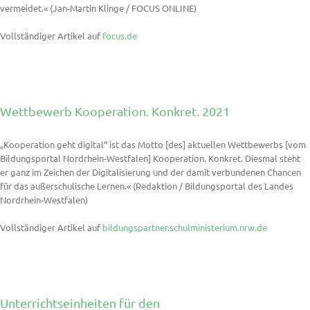
vermeidet.« (Jan-Martin Klinge / FOCUS ONLINE)
Vollständiger Artikel auf
focus.de
Wettbewerb Kooperation. Konkret. 2021
„Kooperation geht digital“ ist das Motto [des] aktuellen Wettbewerbs [vom
Bildungsportal Nordrhein-Westfalen] Kooperation. Konkret. Diesmal steht
er ganz im Zeichen der Digitalisierung und der damit verbundenen Chancen
für das außerschulische Lernen.« (Redaktion / Bildungsportal des Landes
Nordrhein-Westfalen)
Vollständiger Artikel auf
bildungspartner.schulministerium.nrw.de
Unterrichtseinheiten für den