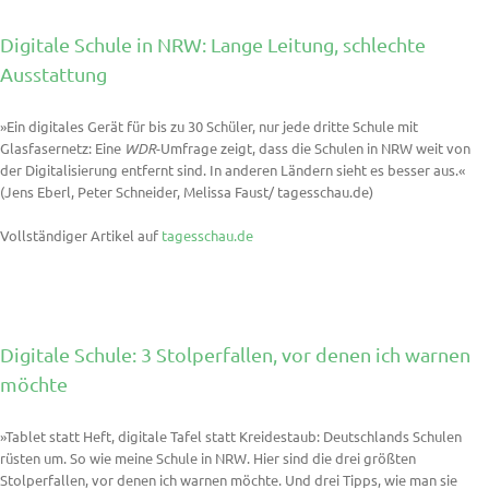
Digitale Schule in NRW: Lange Leitung, schlechte
Ausstattung
»Ein digitales Gerät für bis zu 30 Schüler, nur jede dritte Schule mit
Glasfasernetz: Eine
WDR
-Umfrage zeigt, dass die Schulen in NRW weit von
der Digitalisierung entfernt sind. In anderen Ländern sieht es besser aus.«
(Jens Eberl, Peter Schneider, Melissa Faust/ tagesschau.de)
Vollständiger Artikel auf
tagesschau.de
Digitale Schule: 3 Stolperfallen, vor denen ich warnen
möchte
»Tablet statt Heft, digitale Tafel statt Kreidestaub: Deutschlands Schulen
rüsten um. So wie meine Schule in NRW. Hier sind die drei größten
Stolperfallen, vor denen ich warnen möchte. Und drei Tipps, wie man sie