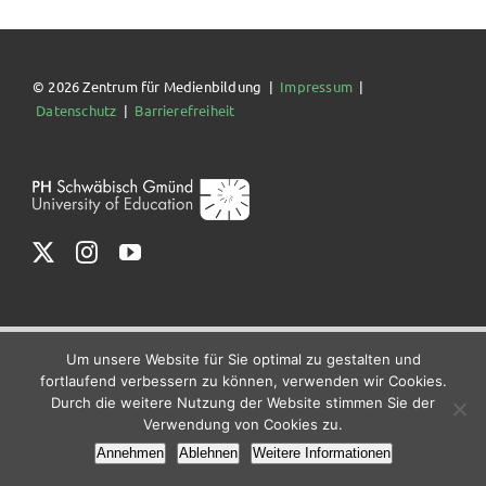
© 2026 Zentrum für Medienbildung |
Impressum
|
Datenschutz
|
Barrierefreiheit
Um unsere Website für Sie optimal zu gestalten und
fortlaufend verbessern zu können, verwenden wir Cookies.
Durch die weitere Nutzung der Website stimmen Sie der
Verwendung von Cookies zu.
Annehmen
Ablehnen
Weitere Informationen