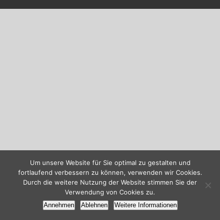
Um unsere Website für Sie optimal zu gestalten und
fortlaufend verbessern zu können, verwenden wir Cookies.
Durch die weitere Nutzung der Website stimmen Sie der
Verwendung von Cookies zu.
Annehmen
Ablehnen
Weitere Informationen